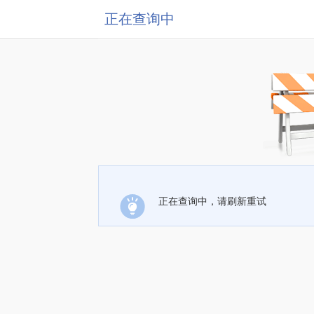
正在查询中
正在查询中，请刷新重试