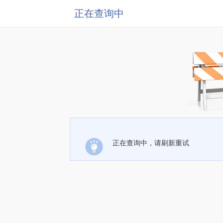
正在查询中
正在查询中，请刷新重试