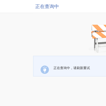
正在查询中
正在查询中，请刷新重试